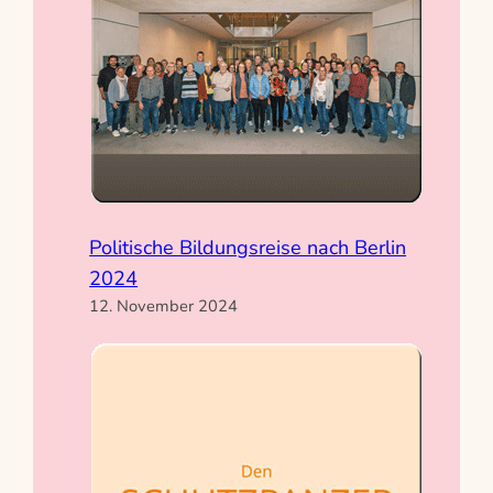
Politische Bildungsreise nach Berlin
2024
12. November 2024