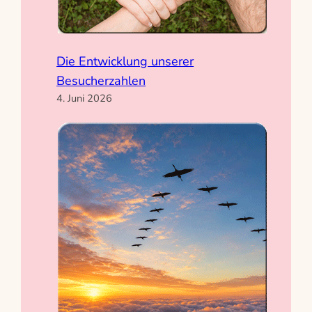
Die Entwicklung unserer
Besucherzahlen
4. Juni 2026