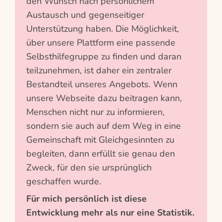
den Wunsch nach persönlichem
Austausch und gegenseitiger
Unterstützung haben. Die Möglichkeit,
über unsere Plattform eine passende
Selbsthilfegruppe zu finden und daran
teilzunehmen, ist daher ein zentraler
Bestandteil unseres Angebots. Wenn
unsere Webseite dazu beitragen kann,
Menschen nicht nur zu informieren,
sondern sie auch auf dem Weg in eine
Gemeinschaft mit Gleichgesinnten zu
begleiten, dann erfüllt sie genau den
Zweck, für den sie ursprünglich
geschaffen wurde.
Für mich persönlich ist diese
Entwicklung mehr als nur eine Statistik.