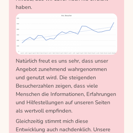
haben.
Natürlich freut es uns sehr, dass unser
Angebot zunehmend wahrgenommen
und genutzt wird. Die steigenden
Besucherzahlen zeigen, dass viele
Menschen die Informationen, Erfahrungen
und Hilfestellungen auf unseren Seiten
als wertvoll empfinden.
Gleichzeitig stimmt mich diese
Entwicklung auch nachdenklich. Unsere