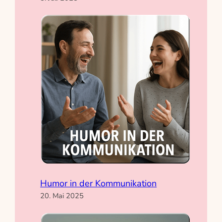
Humor in der Kommunikation
20. Mai 2025