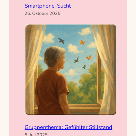
Smartphone-Sucht
26. Oktober 2025
Gruppenthema: Gefühlter Stillstand
5. Juli 2025