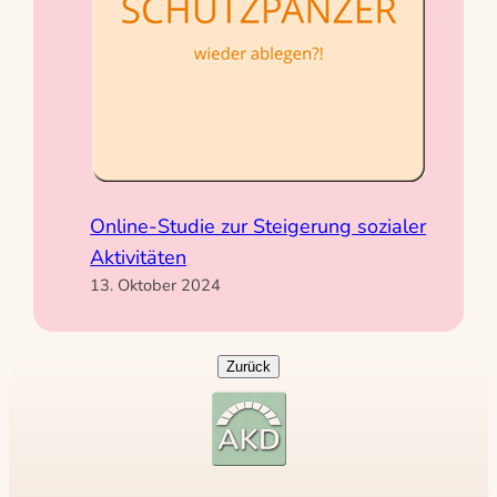
Online-Studie zur Steigerung sozialer
Aktivitäten
13. Oktober 2024