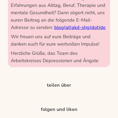
Erfahrungen aus Alltag, Beruf, Therapie und
mentale Gesundheit? Dann zögert nicht, uns
euren Beitrag an die folgende E-Mail-
Adresse zu senden:
blog(at)akd-shg(dot)de
Wir freuen uns auf eure Beiträge und
danken euch für eure wertvollen Impulse!
Herzliche Grüße, das Team des
Arbeitskreises Depressionen und Ängste
teilen über
folgen und liken