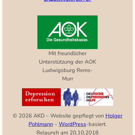
Mit freundlicher
Unterstützung der AOK
Ludwigsburg Rems-
Murr
© 2026 AKD – Website gepflegt von
Holger
Pohlmann
–
WordPress
-basiert.
Relaunch am 20.10.2018