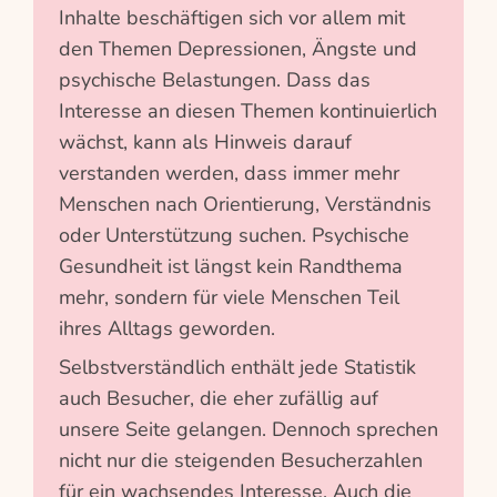
Inhalte beschäftigen sich vor allem mit
den Themen Depressionen, Ängste und
psychische Belastungen. Dass das
Interesse an diesen Themen kontinuierlich
wächst, kann als Hinweis darauf
verstanden werden, dass immer mehr
Menschen nach Orientierung, Verständnis
oder Unterstützung suchen. Psychische
Gesundheit ist längst kein Randthema
mehr, sondern für viele Menschen Teil
ihres Alltags geworden.
Selbstverständlich enthält jede Statistik
auch Besucher, die eher zufällig auf
unsere Seite gelangen. Dennoch sprechen
nicht nur die steigenden Besucherzahlen
für ein wachsendes Interesse. Auch die