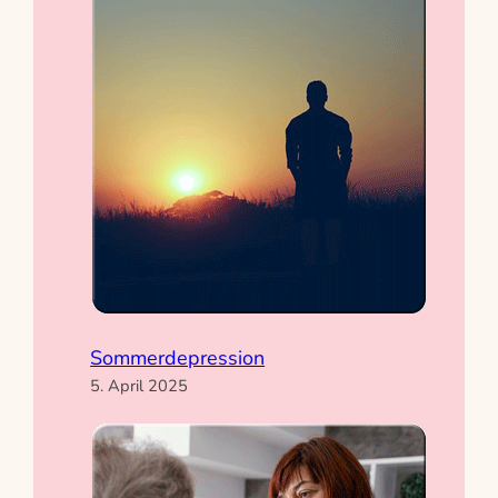
Sommerdepression
5. April 2025