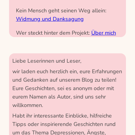
Kein Mensch geht seinen Weg allein:
Widmung und Danksagung
Wer steckt hinter dem Projekt:
Über mich
Liebe Leserinnen und Leser,
wir laden euch herzlich ein, eure Erfahrungen
und Gedanken auf unserem Blog zu teilen!
Eure Geschichten, sei es anonym oder mit
eurem Namen als Autor, sind uns sehr
willkommen.
Habt ihr interessante Einblicke, hilfreiche
Tipps oder inspirierende Geschichten rund
um das Thema Depressionen, Ängste,