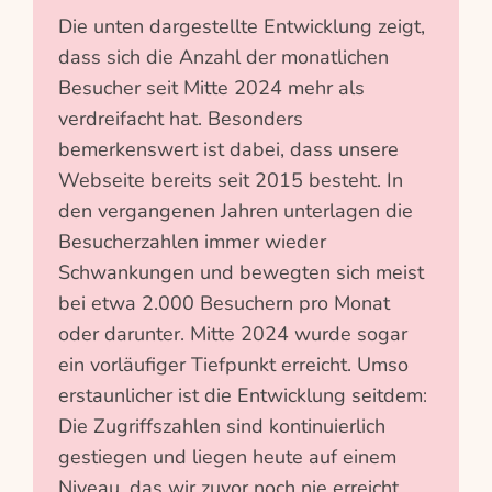
Die unten dargestellte Entwicklung zeigt,
dass sich die Anzahl der monatlichen
Besucher seit Mitte 2024 mehr als
verdreifacht hat. Besonders
bemerkenswert ist dabei, dass unsere
Webseite bereits seit 2015 besteht. In
den vergangenen Jahren unterlagen die
Besucherzahlen immer wieder
Schwankungen und bewegten sich meist
bei etwa 2.000 Besuchern pro Monat
oder darunter. Mitte 2024 wurde sogar
ein vorläufiger Tiefpunkt erreicht. Umso
erstaunlicher ist die Entwicklung seitdem:
Die Zugriffszahlen sind kontinuierlich
gestiegen und liegen heute auf einem
Niveau, das wir zuvor noch nie erreicht