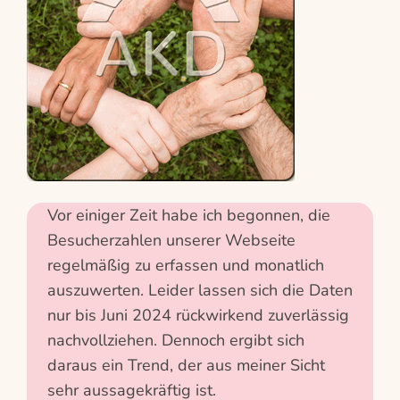
Vor einiger Zeit habe ich begonnen, die
Besucherzahlen unserer Webseite
regelmäßig zu erfassen und monatlich
auszuwerten. Leider lassen sich die Daten
nur bis Juni 2024 rückwirkend zuverlässig
nachvollziehen. Dennoch ergibt sich
daraus ein Trend, der aus meiner Sicht
sehr aussagekräftig ist.