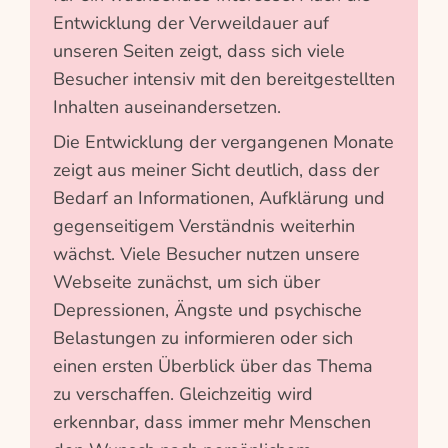
Entwicklung der Verweildauer auf
unseren Seiten zeigt, dass sich viele
Besucher intensiv mit den bereitgestellten
Inhalten auseinandersetzen.
Die Entwicklung der vergangenen Monate
zeigt aus meiner Sicht deutlich, dass der
Bedarf an Informationen, Aufklärung und
gegenseitigem Verständnis weiterhin
wächst. Viele Besucher nutzen unsere
Webseite zunächst, um sich über
Depressionen, Ängste und psychische
Belastungen zu informieren oder sich
einen ersten Überblick über das Thema
zu verschaffen. Gleichzeitig wird
erkennbar, dass immer mehr Menschen