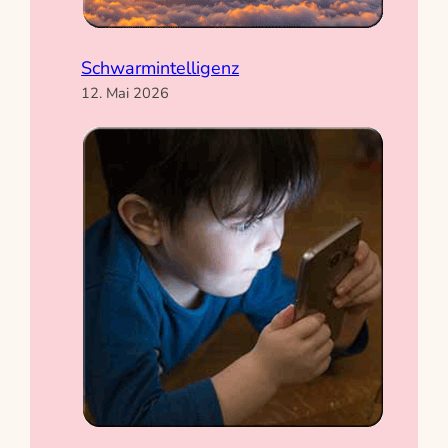
Schwarmintelligenz
12. Mai 2026