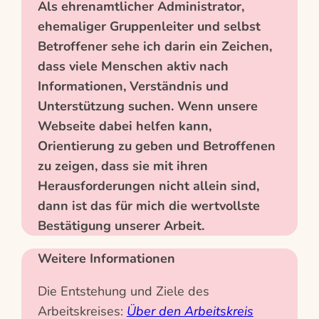
Als ehrenamtlicher Administrator,
ehemaliger Gruppenleiter und selbst
Betroffener sehe ich darin ein Zeichen,
dass viele Menschen aktiv nach
Informationen, Verständnis und
Unterstützung suchen. Wenn unsere
Webseite dabei helfen kann,
Orientierung zu geben und Betroffenen
zu zeigen, dass sie mit ihren
Herausforderungen nicht allein sind,
dann ist das für mich die wertvollste
Bestätigung unserer Arbeit.
Weitere Informationen
Die Entstehung und Ziele des
Arbeitskreises:
Über den Arbeitskreis