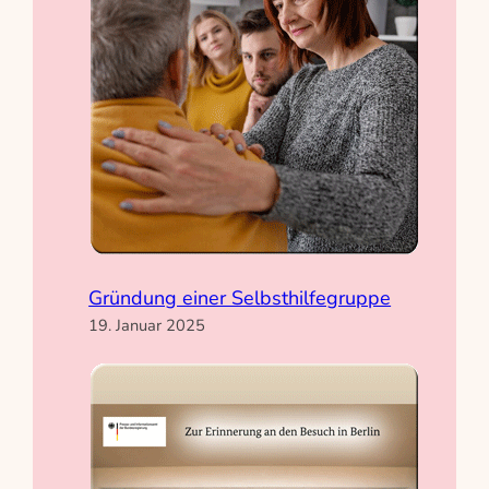
Gründung einer Selbsthilfegruppe
19. Januar 2025