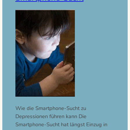
Wie die Smartphone-Sucht zu
Depressionen führen kann Die
Smartphone-Sucht hat längst Einzug in