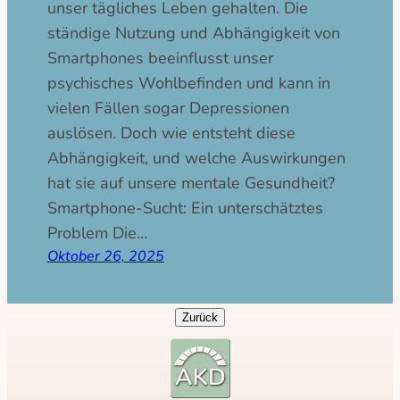
unser tägliches Leben gehalten. Die
ständige Nutzung und Abhängigkeit von
Smartphones beeinflusst unser
psychisches Wohlbefinden und kann in
vielen Fällen sogar Depressionen
auslösen. Doch wie entsteht diese
Abhängigkeit, und welche Auswirkungen
hat sie auf unsere mentale Gesundheit?
Smartphone-Sucht: Ein unterschätztes
Problem Die…
Oktober 26, 2025