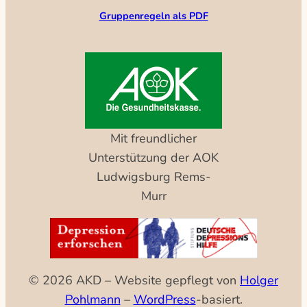
Gruppenregeln als PDF
Mit freundlicher
Unterstützung der AOK
Ludwigsburg Rems-
Murr
© 2026 AKD – Website gepflegt von
Holger
Pohlmann
–
WordPress
-basiert.