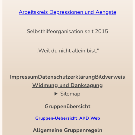
Arbeitskreis Depressionen und Aengste
Selbsthilfeorganisation seit 2015
„Weil du nicht allein bist.“
Impressum
Datenschutzerklärung
Bildverweis
Widmung und Danksagung
Sitemap
Gruppenübersicht
Gruppen-Uebersicht_AKD_Web
Allgemeine Gruppenregeln