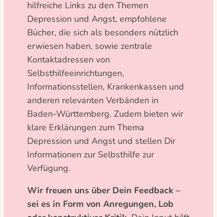
hilfreiche Links zu den Themen
Depression und Angst, empfohlene
Bücher, die sich als besonders nützlich
erwiesen haben, sowie zentrale
Kontaktadressen von
Selbsthilfeeinrichtungen,
Informationsstellen, Krankenkassen und
anderen relevanten Verbänden in
Baden-Württemberg. Zudem bieten wir
klare Erklärungen zum Thema
Depression und Angst und stellen Dir
Informationen zur Selbsthilfe zur
Verfügung.
Wir freuen uns über Dein Feedback –
sei es in Form von Anregungen, Lob