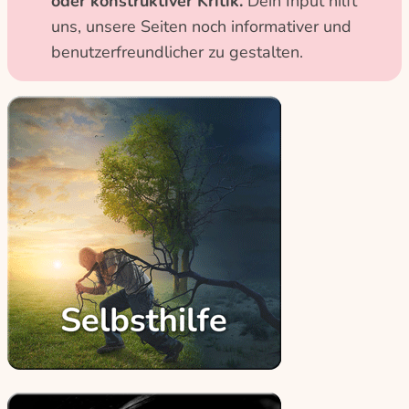
oder konstruktiver Kritik.
Dein Input hilft
uns, unsere Seiten noch informativer und
benutzerfreundlicher zu gestalten.