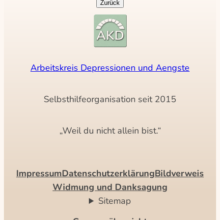
Arbeitskreis Depressionen und Aengste
Selbsthilfeorganisation seit 2015
„Weil du nicht allein bist.“
Impressum
Datenschutzerklärung
Bildverweis
Widmung und Danksagung
Sitemap