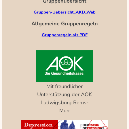
Gruppenübersicht
Gruppen-Uebersicht_AKD_Web
Allgemeine Gruppenregeln
Gruppenregeln als PDF
Mit freundlicher
Unterstützung der AOK
Ludwigsburg Rems-
Murr