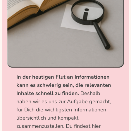
In der heutigen Flut an Informationen
kann es schwierig sein, die relevanten
Inhalte schnell zu finden.
Deshalb
haben wir es uns zur Aufgabe gemacht,
für Dich die wichtigsten Informationen
übersichtlich und kompakt
zusammenzustellen. Du findest hier