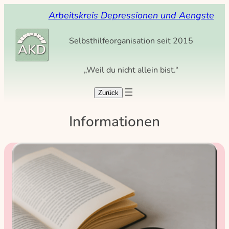
Arbeitskreis Depressionen und Aengste
Selbsthilfeorganisation seit 2015
„Weil du nicht allein bist.“
Informationen