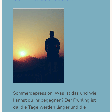
Sommerdepression: Was ist das und wie
kannst du ihr begegnen? Der Frühling ist
da, die Tage werden länger und die