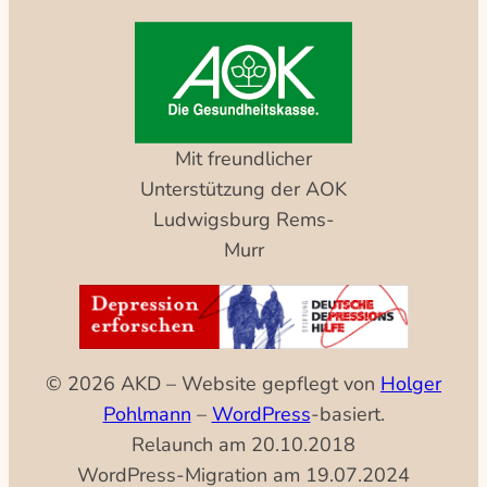
Mit freundlicher
Unterstützung der AOK
Ludwigsburg Rems-
Murr
© 2026 AKD – Website gepflegt von
Holger
Pohlmann
–
WordPress
-basiert.
Relaunch am 20.10.2018
WordPress-Migration am 19.07.2024