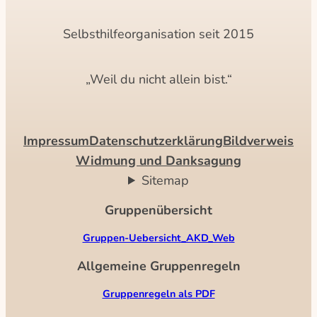
Selbsthilfeorganisation seit 2015
„Weil du nicht allein bist.“
Impressum
Datenschutzerklärung
Bildverweis
Widmung und Danksagung
Sitemap
Gruppenübersicht
Gruppen-Uebersicht_AKD_Web
Allgemeine Gruppenregeln
Gruppenregeln als PDF