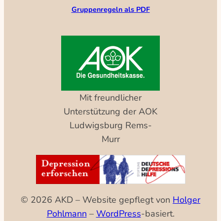
Gruppenregeln als PDF
Mit freundlicher
Unterstützung der AOK
Ludwigsburg Rems-
Murr
© 2026 AKD – Website gepflegt von
Holger
Pohlmann
–
WordPress
-basiert.