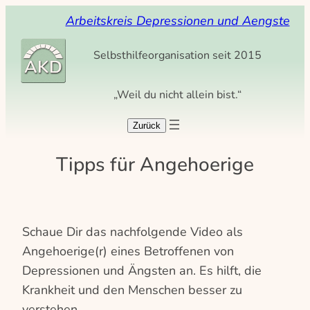
Arbeitskreis Depressionen und Aengste
Selbsthilfeorganisation seit 2015
„Weil du nicht allein bist.“
Tipps für Angehoerige
Schaue Dir das nachfolgende Video als
Angehoerige(r) eines Betroffenen von
Depressionen und Ängsten an. Es hilft, die
Krankheit und den Menschen besser zu
verstehen.