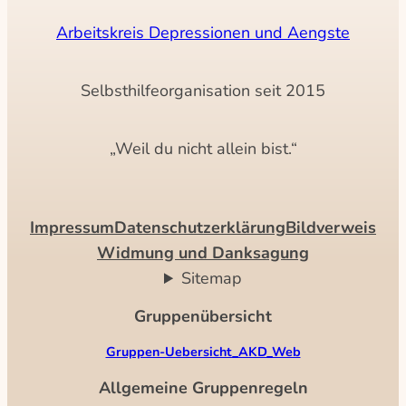
Arbeitskreis Depressionen und Aengste
Selbsthilfeorganisation seit 2015
„Weil du nicht allein bist.“
Impressum
Datenschutzerklärung
Bildverweis
Widmung und Danksagung
Sitemap
Gruppenübersicht
Gruppen-Uebersicht_AKD_Web
Allgemeine Gruppenregeln