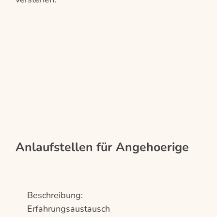
Anlaufstellen für Angehoerige
Beschreibung:
Erfahrungsaustausch