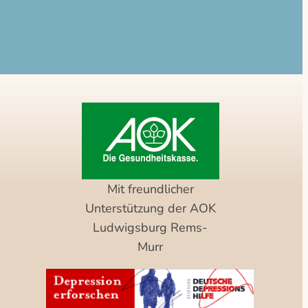
Mit freundlicher
Unterstützung der AOK
Ludwigsburg Rems-
Murr