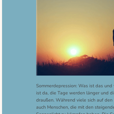
Sommerdepression: Was ist das und w
ist da, die Tage werden länger und d
draußen. Während viele sich auf den
auch Menschen, die mit den steigen