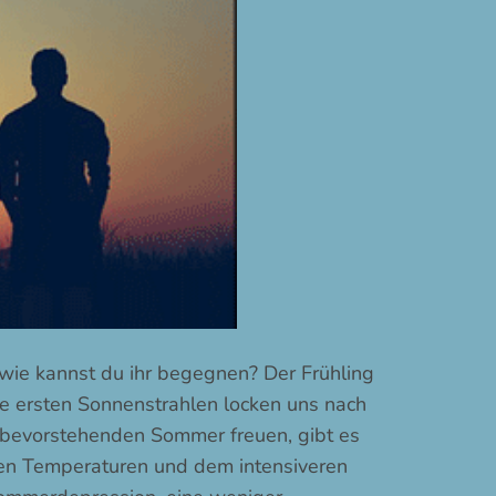
ie kannst du ihr begegnen? Der Frühling
ie ersten Sonnenstrahlen locken uns nach
 bevorstehenden Sommer freuen, gibt es
den Temperaturen und dem intensiveren