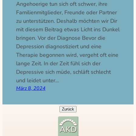
Angehoerige tun sich oft schwer, ihre
Familienmitglieder, Freunde oder Partner
zu unterstützen. Deshalb möchten wir Dir
mit diesem Beitrag etwas Licht ins Dunkel
bringen. Vor der Diagnose Bevor die
Depression diagnostiziert und eine
Therapie begonnen wird, vergeht oft eine
lange Zeit. In der Zeit fühl sich der
Depressive sich müde, schläft schlecht
und leidet unter…
März 8, 2024