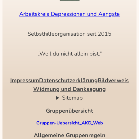
Arbeitskreis Depressionen und Aengste
Selbsthilfeorganisation seit 2015
„Weil du nicht allein bist.“
Impressum
Datenschutzerklärung
Bildverweis
Widmung und Danksagung
Sitemap
Gruppenübersicht
Gruppen-Uebersicht_AKD_Web
Allgemeine Gruppenregeln