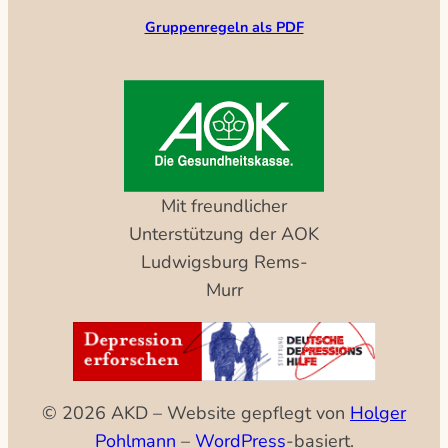
Gruppenregeln als PDF
Mit freundlicher
Unterstützung der AOK
Ludwigsburg Rems-
Murr
© 2026 AKD – Website gepflegt von
Holger
Pohlmann
–
WordPress
-basiert.