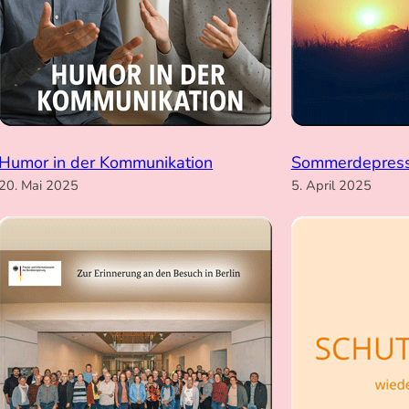
Humor in der Kommunikation
Sommerdepress
20. Mai 2025
5. April 2025