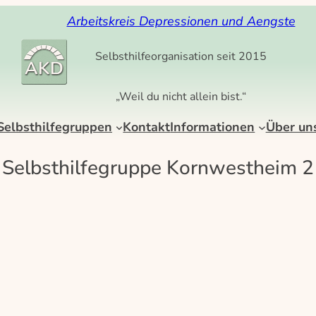
Arbeitskreis Depressionen und Aengste
Selbsthilfeorganisation seit 2015
„Weil du nicht allein bist.“
Selbsthilfegruppen
Kontakt
Informationen
Über un
Selbsthilfegruppe Kornwestheim 2