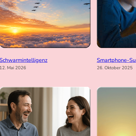
Schwarmintelligenz
Smartphone-Su
12. Mai 2026
26. Oktober 2025