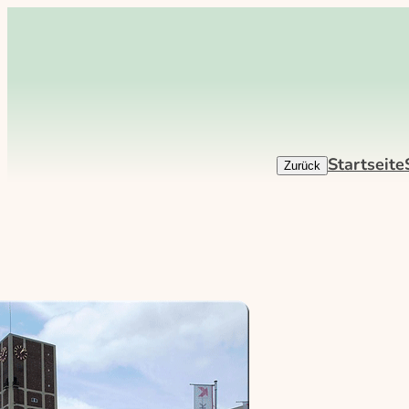
Startseite