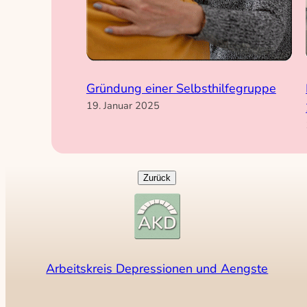
Gründung einer Selbsthilfegruppe
19. Januar 2025
Arbeitskreis Depressionen und Aengste