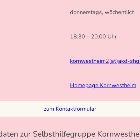
donnerstags, wöchentlich
18:30 – 20:00 Uhr
kornwestheim2(at)akd-shg
Homepage Kornwestheim
zum Kontaktformular
daten zur Selbsthilfegruppe Kornwesthe