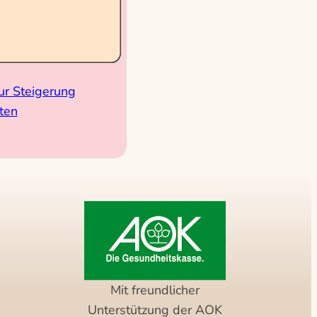
ur Steigerung
äten
Mit freundlicher
Unterstützung der AOK