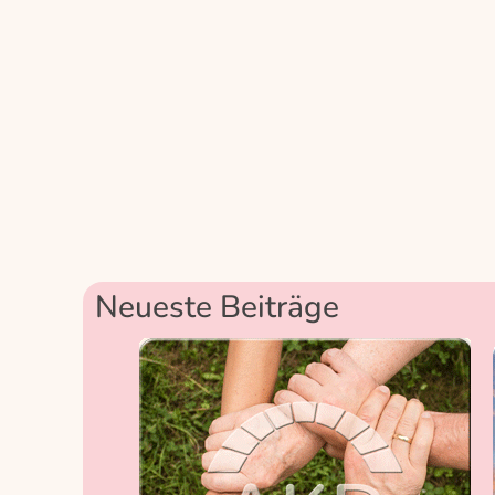
Neueste Beiträge