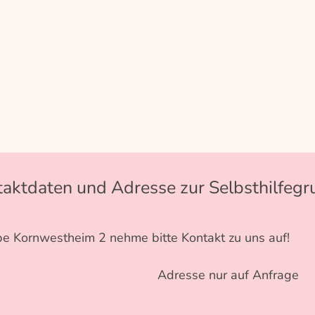
aktdaten und Adresse zur Selbsthilfeg
pe Kornwestheim 2 nehme bitte Kontakt zu uns auf!
Adresse nur auf Anfrage